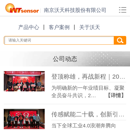
南京沃天科技股份有限公司
产品中心
客户案例
关于沃天
公司动态
登顶称雄，再战新程｜2026年南京沃天科技销售启动大会圆满闭幕
为明确新的一年业绩目标、凝聚
全员奋斗共识，2…
【详情】
传感赋能二十载，创新引领芯未来——沃天科技第三届科学技术大会成功举办
当下全球工业4.0浪潮奔腾向