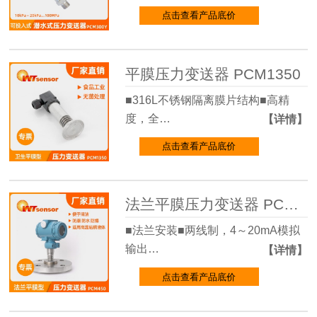
点击查看产品底价
平膜压力变送器 PCM1350
■316L不锈钢隔离膜片结构■高精
度，全…
【详情】
点击查看产品底价
法兰平膜压力变送器 PCM450-F
■法兰安装■两线制，4～20mA模拟
输出…
【详情】
点击查看产品底价