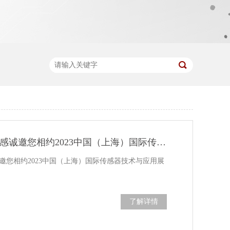
展会动态|沃天传感诚邀您相约2023中国（上海）国际传感器技术与应用展览会
邀您相约2023中国（上海）国际传感器技术与应用展
了解详情