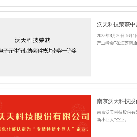
沃天科技荣获中
2023年8月30日-
产业峰会”在江苏南
南京沃天科技股份有限
新小巨人”企业。