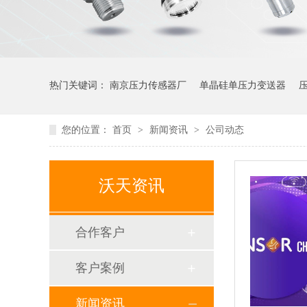
热门关键词：
南京压力传感器厂
单晶硅单压力变送器
您的位置：
首页
>
新闻资讯
>
公司动态
沃天资讯
合作客户
客户案例
新闻资讯