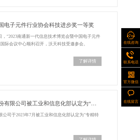
国电子元件行业协会科技进步奖一等奖
9月1日，“2023南通新一代信息技术博览会暨中国电子元件
在线咨询
通国际会议中心顺利召开，沃天科技受邀参会。
了解详情
联系电话
官方微信
在线留言
南京沃天科技股份有限公司被工业和信息化部认定为“专精特新小巨人”企业。
公司于2023年7月被工业和信息化部认定为“专精特
了解详情