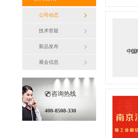
公司动态
技术答疑
新品发布
展会信息
咨询热线
400-8508-330