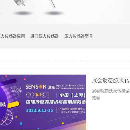
压力传感器应用
进口压力传感器
压力传感器型号
展会动态|沃天传感诚
览会