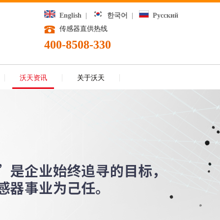
English
|
한국어
|
Русский
传感器直供热线
400-8508-330
沃天资讯
关于沃天