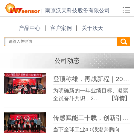
南京沃天科技股份有限公司
产品中心
客户案例
关于沃天
公司动态
登顶称雄，再战新程｜2026年南京沃天科技销售启动大会圆满闭幕
为明确新的一年业绩目标、凝聚
全员奋斗共识，2…
【详情】
传感赋能二十载，创新引领芯未来——沃天科技第三届科学技术大会成功举办
当下全球工业4.0浪潮奔腾向