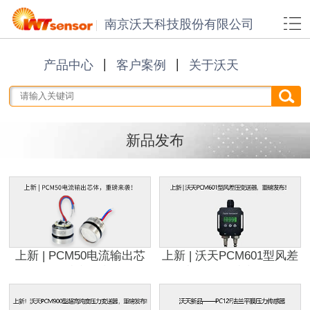
南京沃天科技股份有限公司
产品中心
客户案例
关于沃天
新品发布
上新 | PCM50电流输出芯
上新 | 沃天PCM601型风差
体，重磅来袭！
压变送器，重磅发布！