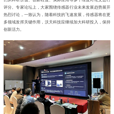
评分。专家论坛上，大家围绕传感器行业未来发展趋势展开
热烈讨论，一致认为，随着科技的飞速发展，传感器将在更
多领域发挥关键作用，沃天科技应继续加大科研投入，保持
创新活力。