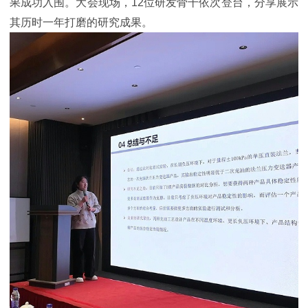
果成功入围。大会现场，12位研发骨干依次登台，分享展示
其历时一年打磨的研究成果。