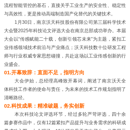
流程智能管控的基石，直接关乎工业生产的安全性、稳定性
与高效性，更是推动高端制造国产化替代的关键技术。
1月30日，南京沃天科技股份有限公司第三届科学技术
大会暨2025年科技论文评选大会在南京总部成功举办。本届
大会以“传感赋能二十载，创新引领芯未来”为主题，紧扣工
业传感领域技术前沿与产业痛点；沃天科技数十位研发工程
师与行业权威专家思想碰撞，共赴这场以工业传感创新的行
业盛会。
01.开幕致辞：直面不足，指明方向
大会伊始，总经理高峰致开幕词，阐述了南京沃天全
体科技工作者的使命与责任，为未来的技术工作规划指明了
清晰路径。
02.科技成果：精准破题，务实创新
本次科技论文评选环节，经过多轮严苛评选
，四十余
篇参赛作品中，仅有12篇紧扣产品提升与业务需求的科研成