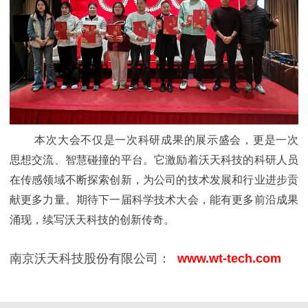
本次大会不仅是一次科研成果的展示盛会，更是一次
思想交流、智慧碰撞的平台。它激励着沃天科技的科研人员
在传感领域不断探索创新，为公司的技术发展和行业进步贡
献更多力量。期待下一届科学技术大会，能有更多前沿成果
涌现，续写沃天科技的创新传奇。
南京沃天科技股份有限公司：
www.wt-tech.com