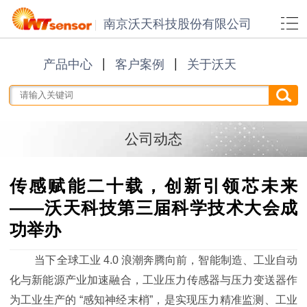
南京沃天科技股份有限公司
产品中心
客户案例
关于沃天
公司动态
传感赋能二十载，创新引领芯未来
——沃天科技第三届科学技术大会成
功举办
当下全球工业 4.0 浪潮奔腾向前，智能制造、工业自动
化与新能源产业加速融合，工业压力传感器与压力变送器作
为工业生产的 “感知神经末梢”，是实现压力精准监测、工业